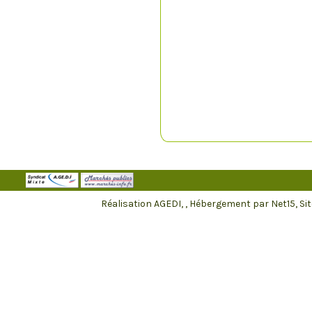
Réalisation AGEDI,
, Hébergement par Net15, S