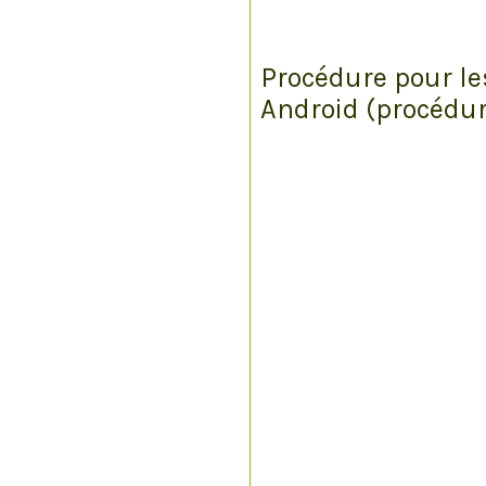
Procédure pour l
Android (procédu