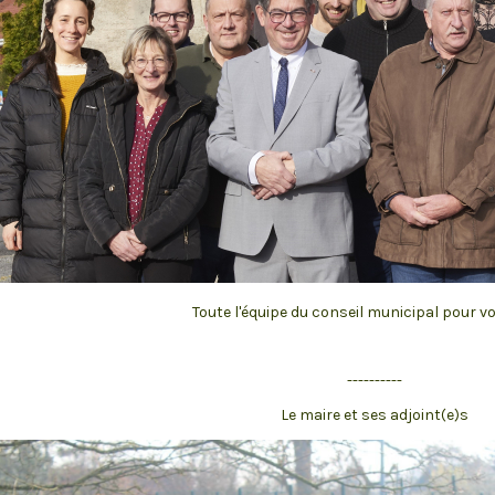
Toute l'équipe du conseil municipal pour vo
----------
Le maire et ses adjoint(e)s