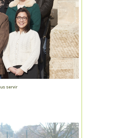
us servir