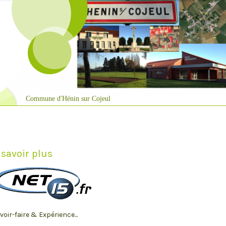
Commune d'Hénin sur Cojeul
 savoir plus
voir-faire & Expérience...