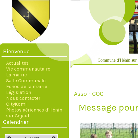
Bienvenue
Commune d'Hénin sur 
Actualités
Vie communautaire
La mairie
Salle Communale
Echos de la mairie
Législation
Asso - COC
Nous contacter
CityKomi
Message pour 
Photos aériennes d'Hénin
sur Cojeul
Calendrier